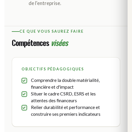
de l'entreprise.
CE QUE VOUS SAUREZ FAIRE
Compétences
visées
OBJECTIFS PÉDAGOGIQUES
Comprendre la double matérialité,
financière et d'impact
Situer le cadre CSRD, ESRS et les
attentes des financeurs
Relier durabilité et performance et
construire ses premiers indicateurs