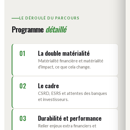
LE DÉROULÉ DU PARCOURS
Programme
détaillé
01
La double matérialité
Matérialité financière et matérialité
d'impact, ce que cela change.
02
Le cadre
CSRD, ESRS et attentes des banques
et investisseurs.
03
Durabilité et performance
Relier enjeux extra financiers et