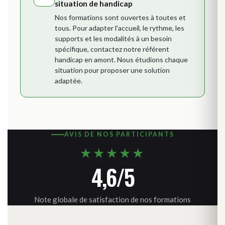
situation de handicap
Nos formations sont ouvertes à toutes et
tous. Pour adapter l'accueil, le rythme, les
supports et les modalités à un besoin
spécifique, contactez notre référent
handicap en amont. Nous étudions chaque
situation pour proposer une solution
adaptée.
AVIS DE NOS PARTICIPANTS
★★★★★
4,6/5
Note globale de satisfaction de nos formations