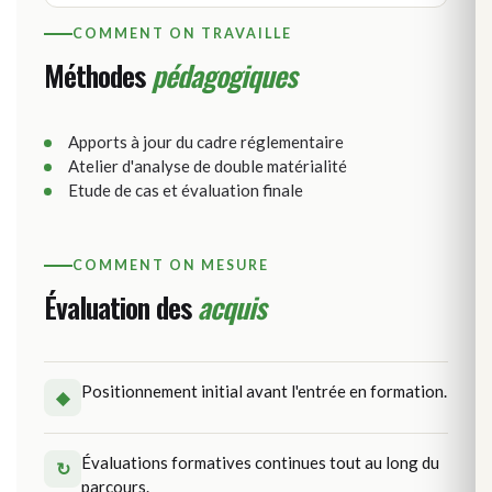
COMMENT ON TRAVAILLE
Méthodes
pédagogiques
Apports à jour du cadre réglementaire
Atelier d'analyse de double matérialité
Etude de cas et évaluation finale
COMMENT ON MESURE
Évaluation des
acquis
Positionnement initial avant l'entrée en formation.
◆
Évaluations formatives continues tout au long du
↻
parcours.