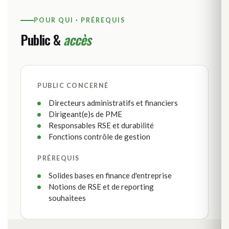
POUR QUI · PRÉREQUIS
Public &
accès
PUBLIC CONCERNÉ
Directeurs administratifs et financiers
Dirigeant(e)s de PME
Responsables RSE et durabilité
Fonctions contrôle de gestion
PRÉREQUIS
Solides bases en finance d'entreprise
Notions de RSE et de reporting
souhaitees