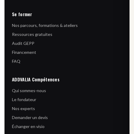
Se former
Nos parcours, formations & ateliers
Ressources gratuites
Audit GEPP
Financement
FAQ
ADDVALIA Compétences
Qui sommes-nous
Le fondateur
Nos experts
Demander un devis
Échanger en visio