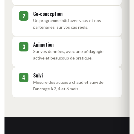
Co-conception
2
Un programme bâti avec vous et nos
partenaires, sur vos cas réels.
Animation
3
Sur vos données, avec une pédagogie
active et beaucoup de pratique.
Suivi
4
Mesure des acquis à chaud et suivi de
l'ancrage à 2, 4 et 6 mois.