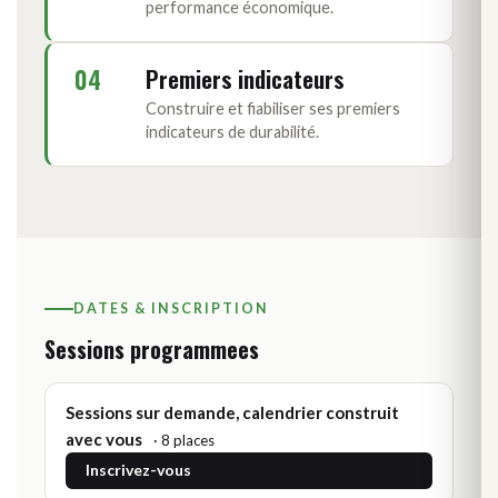
performance économique.
04
Premiers indicateurs
Construire et fiabiliser ses premiers
indicateurs de durabilité.
DATES & INSCRIPTION
Sessions programmees
Sessions sur demande, calendrier construit
avec vous
· 8 places
Inscrivez-vous