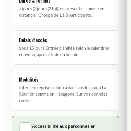
Durée & format
3 jours (3 jours (21h)), en présentiel comme en
distanciel. Groupe de 1 à 8 participants.
Délais d'accès
Sous 15 jours Entrée planifiée selon le calendrier
convenu, après étude du besoin.
Modalités
Inter-entreprises et intra dans vos locaux, à La
Réunion comme en Hexagone. Sur vos données
réelles.
Accessibilité aux personnes en