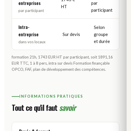
entreprises
par
HT
participant
par participant
Intra-
Selon
entreprise
Sur devis
groupe
et durée
dans vos locaux
formation 21h, 1743 EUR HT par participant, soit 1891,16
EUR TTC, 1 à 8 pers, intra sur devis Formation finançable
OPCO, FAF, plan de développement des compétences.
INFORMATIONS PRATIQUES
Tout ce qu'il faut
savoir