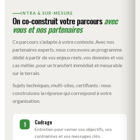
INTRA & SUR-MESURE
On co-construit votre parcours
avec
vous et nos partenaires
Ce parcours s'adapte à votre contexte. Avec nos
partenaires experts, nous concevons un programme
dédié à partir de vos enjeux réels, vos données et vos
cas métier, pour un transfert immédiat et mesurable
sur le terrain.
Sujets techniques, multi-sites, certifiants : nous
construisons la réponse qui correspond à votre
organisation.
Cadrage
1
Entretien pour cerner vos objectifs, vos
contraintes et vos messages clés.