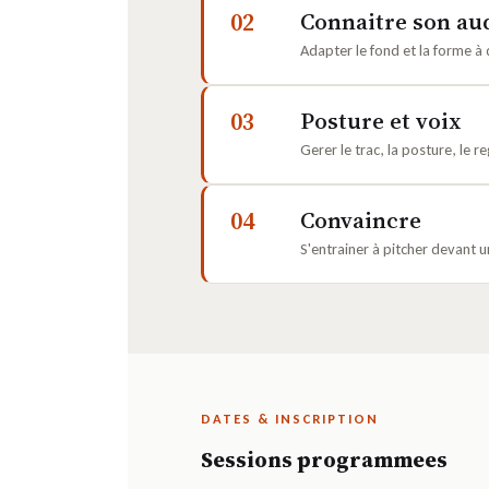
02
Connaitre son au
Adapter le fond et la forme à 
03
Posture et voix
Gerer le trac, la posture, le re
04
Convaincre
S'entrainer à pitcher devant u
DATES & INSCRIPTION
Sessions programmees