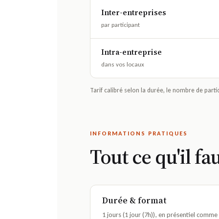
Inter-entreprises
par participant
Intra-entreprise
dans vos locaux
Tarif calibré selon la durée, le nombre de par
INFORMATIONS PRATIQUES
Tout ce qu'il fa
Durée & format
1 jours (1 jour (7h)), en présentiel comme