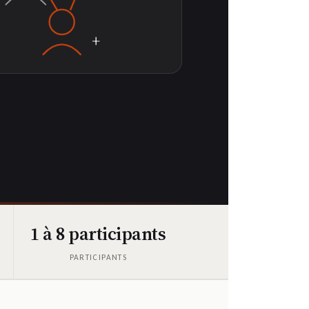
+
1 à 8 participants
PARTICIPANTS