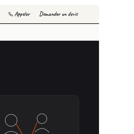
Appeler
Demander un devis