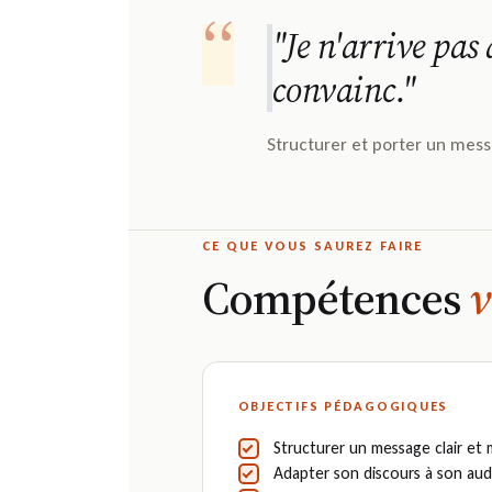
“
"Je n'arrive pas 
convainc."
Structurer et porter un mess
CE QUE VOUS SAUREZ FAIRE
Compétences
v
OBJECTIFS PÉDAGOGIQUES
Structurer un message clair et
Adapter son discours à son aud