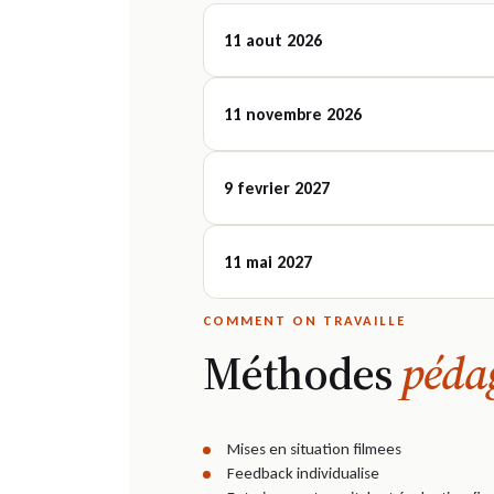
11 aout 2026
11 novembre 2026
9 fevrier 2027
11 mai 2027
COMMENT ON TRAVAILLE
Méthodes
péda
Mises en situation filmees
Feedback individualise