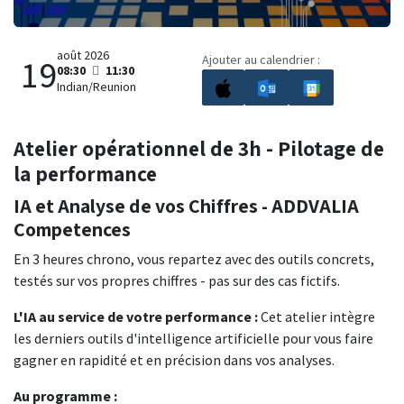
août 2026
Ajouter au calendrier :
19
08:30
11:30
Indian/Reunion
Atelier opérationnel de 3h - Pilotage de
la performance
IA et Analyse de vos Chiffres - ADDVALIA
Competences
En 3 heures chrono, vous repartez avec des outils concrets,
testés sur vos propres chiffres - pas sur des cas fictifs.
L'IA au service de votre performance :
Cet atelier intègre
les derniers outils d'intelligence artificielle pour vous faire
gagner en rapidité et en précision dans vos analyses.
Au programme :