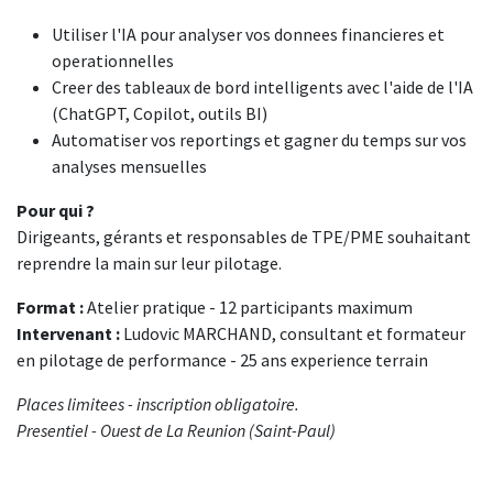
Utiliser l'IA pour analyser vos donnees financieres et
operationnelles
Creer des tableaux de bord intelligents avec l'aide de l'IA
(ChatGPT, Copilot, outils BI)
Automatiser vos reportings et gagner du temps sur vos
analyses mensuelles
Pour qui ?
Dirigeants, gérants et responsables de TPE/PME souhaitant
reprendre la main sur leur pilotage.
Format :
Atelier pratique - 12 participants maximum
Intervenant :
Ludovic MARCHAND, consultant et formateur
en pilotage de performance - 25 ans experience terrain
Places limitees - inscription obligatoire.
Presentiel - Ouest de La Reunion (Saint-Paul)