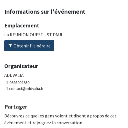
Informations sur l'événement
Emplacement
La REUNION OUEST - ST PAUL
Obtenir l'itinéraire
Organisateur
ADDVALIA
0693002650
contact@addvalia.fr
Partager
Découvrez ce que les gens voient et disent à propos de cet
événement et rejoignez la conversation.