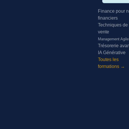
Finance pour n
financiers
Techniques de
vente
Management Agile
Trésorerie ava
IA Générative
Toutes les
formations →