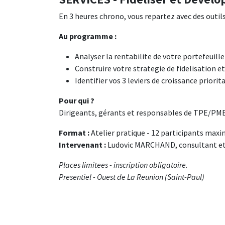
En 3 heures chrono, vous repartez avec des outils c
Au programme :
Analyser la rentabilite de votre portefeuill
Construire votre strategie de fidelisation
Identifier vos 3 leviers de croissance priorita
Pour qui ?
Dirigeants, gérants et responsables de TPE/PME 
Format :
Atelier pratique - 12 participants ma
Intervenant :
Ludovic MARCHAND, consultant et 
Places limitees - inscription obligatoire.
Presentiel - Ouest de La Reunion (Saint-Paul)