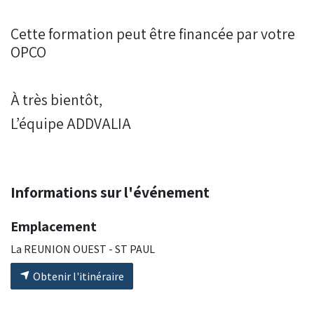
Cette formation peut être financée par votre
OPCO
À très bientôt,
L’équipe ADDVALIA
Informations sur l'événement
Emplacement
La REUNION OUEST - ST PAUL
Obtenir l'itinéraire