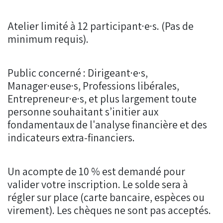
Atelier limité à 12 participant·e·s. (Pas de
minimum requis).
Public concerné : Dirigeant·e·s,
Manager·euse·s, Professions libérales,
Entrepreneur·e·s, et plus largement toute
personne souhaitant s’initier aux
fondamentaux de l'analyse financière et des
indicateurs extra-financiers.
Un acompte de 10 % est demandé pour
valider votre inscription. Le solde sera à
régler sur place (carte bancaire, espèces ou
virement). Les chèques ne sont pas acceptés.