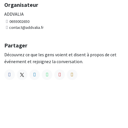
Organisateur
ADDVALIA
0693002650
contact@addvalia.fr
Partager
Découvrez ce que les gens voient et disent à propos de cet
événement et rejoignez la conversation.