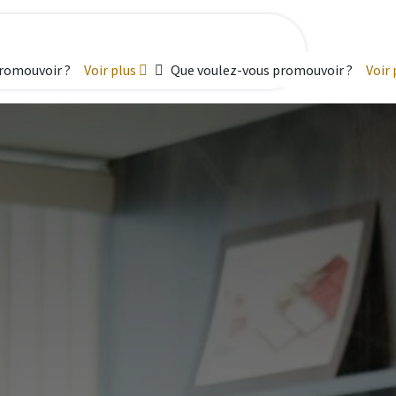
promouvoir ?
Voir plus
Que voulez-vous promouvoir ?
Voir