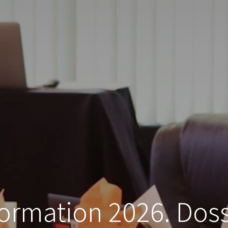
formation 2026. Doss