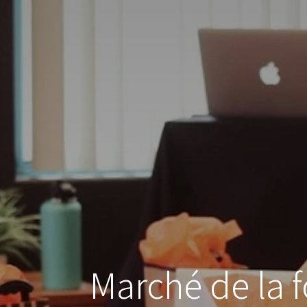
Marché de la 