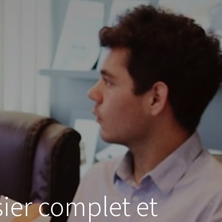
ier complet et