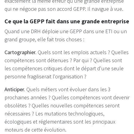
exactement la même erreur qu'une grande entreprise
qui ne négocie pas son accord GEPP. Il navigue à vue.
Ce que la GEPP fait dans une grande entreprise
Quand une DRH déploie une GEPP dans une ETI ou un
grand groupe, elle fait trois choses :
Cartographier.
Quels sont les emplois actuels ? Quelles
compétences sont détenues ? Par qui ? Quelles sont
les compétences critiques dont le départ d'une seule
personne fragiliserait l'organisation ?
Anticiper.
Quels métiers vont évoluer dans les 3
prochaines années ? Quelles compétences vont devenir
obsolètes ? Quelles nouvelles compétences seront
nécessaires ? Les mutations technologiques,
écologiques et réglementaires sont les principaux
moteurs de cette évolution.