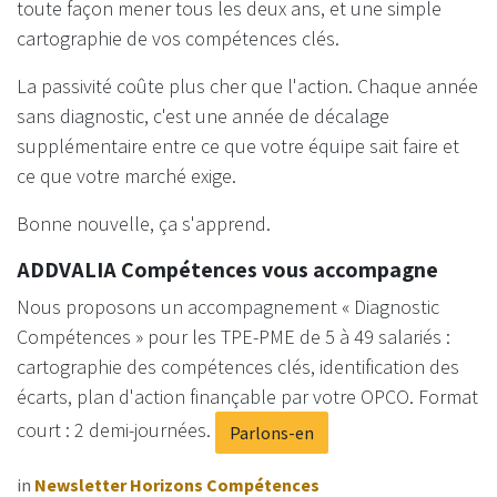
toute façon mener tous les deux ans, et une simple
cartographie de vos compétences clés.
La passivité coûte plus cher que l'action. Chaque année
sans diagnostic, c'est une année de décalage
supplémentaire entre ce que votre équipe sait faire et
ce que votre marché exige.
Bonne nouvelle, ça s'apprend.
ADDVALIA Compétences vous accompagne
Nous proposons un accompagnement « Diagnostic
Compétences » pour les TPE-PME de 5 à 49 salariés :
cartographie des compétences clés, identification des
écarts, plan d'action finançable par votre OPCO. Format
court : 2 demi-journées.
Parlons-en
in
Newsletter Horizons Compétences