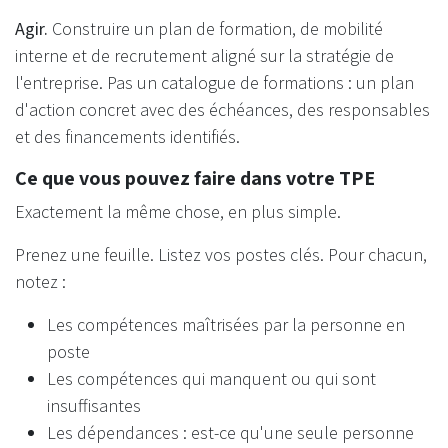
Agir.
Construire un plan de formation, de mobilité
interne et de recrutement aligné sur la stratégie de
l'entreprise. Pas un catalogue de formations : un plan
d'action concret avec des échéances, des responsables
et des financements identifiés.
Ce que vous pouvez faire dans votre TPE
Exactement la même chose, en plus simple.
Prenez une feuille. Listez vos postes clés. Pour chacun,
notez :
Les compétences maîtrisées par la personne en
poste
Les compétences qui manquent ou qui sont
insuffisantes
Les dépendances : est-ce qu'une seule personne