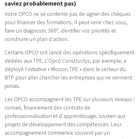
saviez probablement pas)
Votre OPCO ne se contente pas de signer des chèques
pour financer des formations. Il peut venir chez vous,
faire un diagnostic 360°, identifier vos priorités et
construire un plan d'action.
Certains OPCO ont lancé des opérations spécifiquement
dédiées aux TPE. L'Opco Constructys, par exemple, a
déployé l'initiative « Mission TPE » dans le secteur du
BTP pour aller chercher les entreprises qui ne viennent
jamais.
Les OPCO accompagnent les TPE sur plusieurs niveaux :
conseil, financement des contrats de
professionnalisation et d'apprentissage, soutien aux
projets de développement des compétences. Leur
accompagnement commence souvent par un