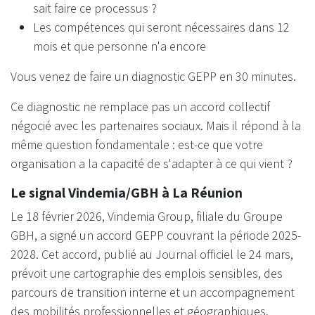
sait faire ce processus ?
Les compétences qui seront nécessaires dans 12
mois et que personne n'a encore
Vous venez de faire un diagnostic GEPP en 30 minutes.
Ce diagnostic ne remplace pas un accord collectif
négocié avec les partenaires sociaux. Mais il répond à la
même question fondamentale : est-ce que votre
organisation a la capacité de s'adapter à ce qui vient ?
Le signal Vindemia/GBH à La Réunion
Le 18 février 2026, Vindemia Group, filiale du Groupe
GBH, a signé un accord GEPP couvrant la période 2025-
2028. Cet accord, publié au Journal officiel le 24 mars,
prévoit une cartographie des emplois sensibles, des
parcours de transition interne et un accompagnement
des mobilités professionnelles et géographiques.