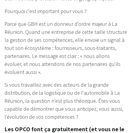
Pourquoi c'est important pour vous ?
Parce que GBH est un donneur d'ordre majeur à La
Réunion. Quand une entreprise de cette taille structure
la gestion de ses compétences, elle envoie un signal à
tout son écosystème : fournisseurs, sous-traitants,
partenaires. Le message est clair : « nous allons
évoluer, et nous attendons de nos partenaires qu'ils
évoluent aussi ».
Si vous travaillez avec des acteurs de la grande
distribution, de la logistique ou de l'automobile à La
Réunion, la question n'est plus théorique. Êtes-vous
capable de démontrer que vous anticipez, vous aussi,
l'évolution de vos compétences ?
Les OPCO font ça gratuitement (et vous ne le