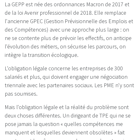
La GEPP est née des ordonnances Macron de 2017 et
de la loi Avenir professionnel de 2018. Elle remplace
l'ancienne GPEC (Gestion Prévisionnelle des Emplois et
des Compétences) avec une approche plus large : on
ne se contente plus de prévoir les effectifs, on anticipe
l'évolution des métiers, on sécurise les parcours, on
intègre la transition écologique.
L'obligation légale concerne les entreprises de 300
salariés et plus, qui doivent engager une négociation
triennale avec les partenaires sociaux. Les PME n'y sont
pas soumises.
Mais l'obligation légale et la réalité du problème sont
deux choses différentes. Un dirigeant de TPE qui ne se
pose jamais la question « quelles compétences me
manquent et lesquelles deviennent obsolètes » fait