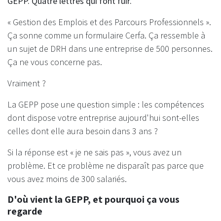
GEPP. Quatre lettres qui font fuir.
« Gestion des Emplois et des Parcours Professionnels ».
Ça sonne comme un formulaire Cerfa. Ça ressemble à
un sujet de DRH dans une entreprise de 500 personnes.
Ça ne vous concerne pas.
Vraiment ?
La GEPP pose une question simple : les compétences
dont dispose votre entreprise aujourd'hui sont-elles
celles dont elle aura besoin dans 3 ans ?
Si la réponse est « je ne sais pas », vous avez un
problème. Et ce problème ne disparaît pas parce que
vous avez moins de 300 salariés.
D'où vient la GEPP, et pourquoi ça vous
regarde