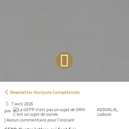
Newsletter Horizons Compétences
7 avril 2026
ADDVALIA,
par
Ludovic
| Aucun commentaire pour l'instant