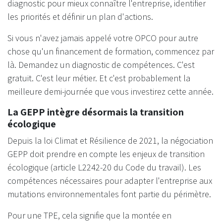
diagnostic pour mieux connaître l'entreprise, identifier
les priorités et définir un plan d'actions.
Si vous n'avez jamais appelé votre OPCO pour autre
chose qu'un financement de formation, commencez par
là. Demandez un diagnostic de compétences. C'est
gratuit. C'est leur métier. Et c'est probablement la
meilleure demi-journée que vous investirez cette année.
La GEPP intègre désormais la transition
écologique
Depuis la loi Climat et Résilience de 2021, la négociation
GEPP doit prendre en compte les enjeux de transition
écologique (article L2242-20 du Code du travail). Les
compétences nécessaires pour adapter l'entreprise aux
mutations environnementales font partie du périmètre.
Pour une TPE, cela signifie que la montée en