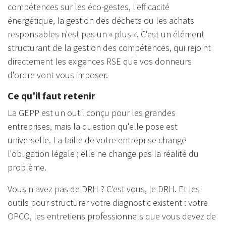
compétences sur les éco-gestes, l'efficacité
énergétique, la gestion des déchets ou les achats
responsables n'est pas un « plus ». C'est un élément
structurant de la gestion des compétences, qui rejoint
directement les exigences RSE que vos donneurs
d'ordre vont vous imposer.
Ce qu'il faut retenir
La GEPP est un outil conçu pour les grandes
entreprises, mais la question qu'elle pose est
universelle. La taille de votre entreprise change
l'obligation légale ; elle ne change pas la réalité du
problème.
Vous n'avez pas de DRH ? C'est vous, le DRH. Et les
outils pour structurer votre diagnostic existent : votre
OPCO, les entretiens professionnels que vous devez de