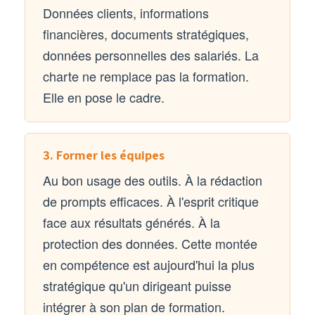
Données clients, informations
financières, documents stratégiques,
données personnelles des salariés. La
charte ne remplace pas la formation.
Elle en pose le cadre.
3. Former les équipes
Au bon usage des outils. À la rédaction
de prompts efficaces. À l'esprit critique
face aux résultats générés. À la
protection des données. Cette montée
en compétence est aujourd'hui la plus
stratégique qu'un dirigeant puisse
intégrer à son plan de formation.