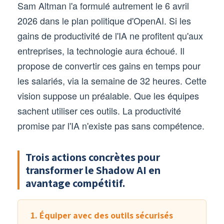
Sam Altman l'a formulé autrement le 6 avril
2026 dans le plan politique d'OpenAI. Si les
gains de productivité de l'IA ne profitent qu'aux
entreprises, la technologie aura échoué. Il
propose de convertir ces gains en temps pour
les salariés, via la semaine de 32 heures. Cette
vision suppose un préalable. Que les équipes
sachent utiliser ces outils. La productivité
promise par l'IA n'existe pas sans compétence.
Trois actions concrètes pour
transformer le Shadow AI en
avantage compétitif.
1. Équiper avec des outils sécurisés