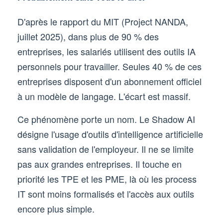
D'après le rapport du MIT (Project NANDA,
juillet 2025), dans plus de 90 % des
entreprises, les salariés utilisent des outils IA
personnels pour travailler. Seules 40 % de ces
entreprises disposent d'un abonnement officiel
à un modèle de langage. L'écart est massif.
Ce phénomène porte un nom. Le Shadow AI
désigne l'usage d'outils d'intelligence artificielle
sans validation de l'employeur. Il ne se limite
pas aux grandes entreprises. Il touche en
priorité les TPE et les PME, là où les process
IT sont moins formalisés et l'accès aux outils
encore plus simple.