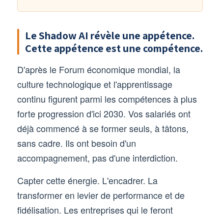
Le Shadow AI révèle une appétence.
Cette appétence est une compétence.
D'après le Forum économique mondial, la
culture technologique et l'apprentissage
continu figurent parmi les compétences à plus
forte progression d'ici 2030. Vos salariés ont
déjà commencé à se former seuls, à tâtons,
sans cadre. Ils ont besoin d'un
accompagnement, pas d'une interdiction.
Capter cette énergie. L'encadrer. La
transformer en levier de performance et de
fidélisation. Les entreprises qui le feront