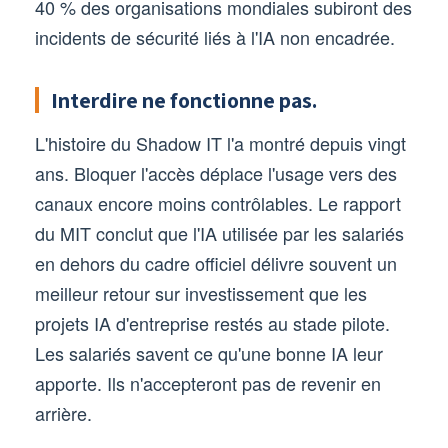
40 % des organisations mondiales subiront des
incidents de sécurité liés à l'IA non encadrée.
Interdire ne fonctionne pas.
L'histoire du Shadow IT l'a montré depuis vingt
ans. Bloquer l'accès déplace l'usage vers des
canaux encore moins contrôlables. Le rapport
du MIT conclut que l'IA utilisée par les salariés
en dehors du cadre officiel délivre souvent un
meilleur retour sur investissement que les
projets IA d'entreprise restés au stade pilote.
Les salariés savent ce qu'une bonne IA leur
apporte. Ils n'accepteront pas de revenir en
arrière.