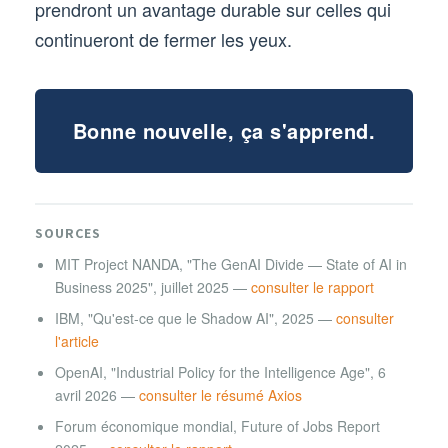
prendront un avantage durable sur celles qui
continueront de fermer les yeux.
Bonne nouvelle, ça s'apprend.
SOURCES
MIT Project NANDA, "The GenAI Divide — State of AI in
Business 2025", juillet 2025 —
consulter le rapport
IBM, "Qu'est-ce que le Shadow AI", 2025 —
consulter
l'article
OpenAI, "Industrial Policy for the Intelligence Age", 6
avril 2026 —
consulter le résumé Axios
Forum économique mondial, Future of Jobs Report