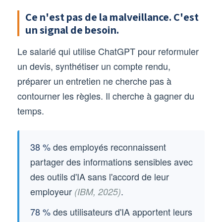
Ce n'est pas de la malveillance. C'est
un signal de besoin.
Le salarié qui utilise ChatGPT pour reformuler
un devis, synthétiser un compte rendu,
préparer un entretien ne cherche pas à
contourner les règles. Il cherche à gagner du
temps.
38 %
des employés reconnaissent
partager des informations sensibles avec
des outils d'IA sans l'accord de leur
employeur
.
(IBM, 2025)
78 %
des utilisateurs d'IA apportent leurs