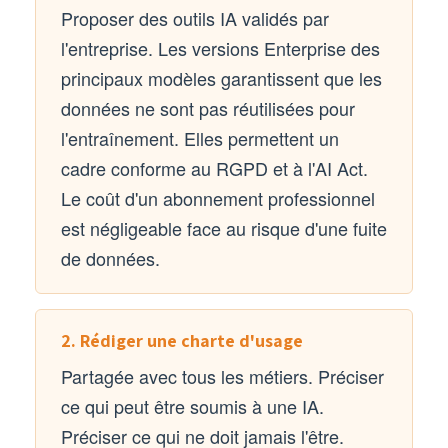
Proposer des outils IA validés par
l'entreprise. Les versions Enterprise des
principaux modèles garantissent que les
données ne sont pas réutilisées pour
l'entraînement. Elles permettent un
cadre conforme au RGPD et à l'AI Act.
Le coût d'un abonnement professionnel
est négligeable face au risque d'une fuite
de données.
2. Rédiger une charte d'usage
Partagée avec tous les métiers. Préciser
ce qui peut être soumis à une IA.
Préciser ce qui ne doit jamais l'être.