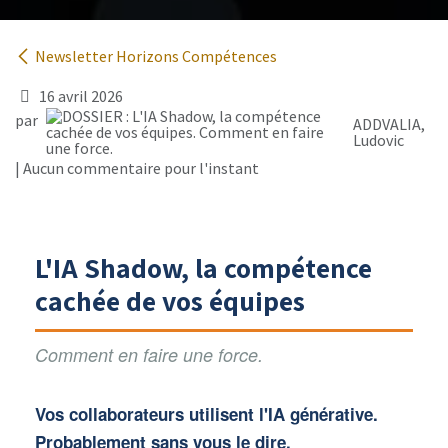
Newsletter Horizons Compétences
16 avril 2026
par
ADDVALIA,
Ludovic
| Aucun commentaire pour l'instant
L'IA Shadow, la compétence
cachée de vos équipes
Comment en faire une force.
Vos collaborateurs utilisent l'IA générative.
Probablement sans vous le dire.