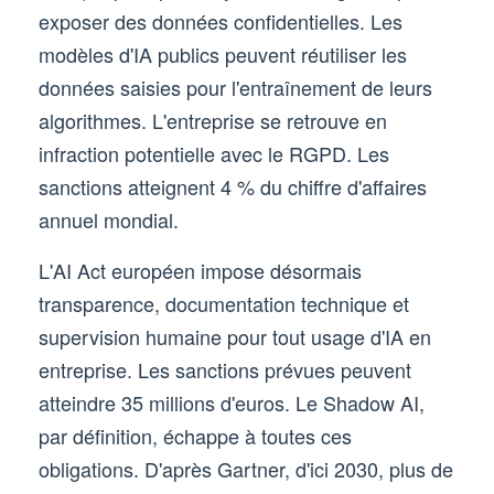
exposer des données confidentielles. Les
modèles d'IA publics peuvent réutiliser les
données saisies pour l'entraînement de leurs
algorithmes. L'entreprise se retrouve en
infraction potentielle avec le RGPD. Les
sanctions atteignent 4 % du chiffre d'affaires
annuel mondial.
L'AI Act européen impose désormais
transparence, documentation technique et
supervision humaine pour tout usage d'IA en
entreprise. Les sanctions prévues peuvent
atteindre 35 millions d'euros. Le Shadow AI,
par définition, échappe à toutes ces
obligations. D'après Gartner, d'ici 2030, plus de