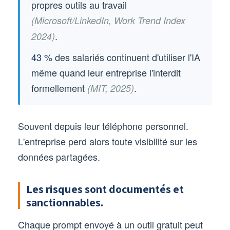
propres outils au travail
(Microsoft/LinkedIn, Work Trend Index
.
2024)
43 %
des salariés continuent d'utiliser l'IA
même quand leur entreprise l'interdit
formellement
.
(MIT, 2025)
Souvent depuis leur téléphone personnel.
L'entreprise perd alors toute visibilité sur les
données partagées.
Les risques sont documentés et
sanctionnables.
Chaque prompt envoyé à un outil gratuit peut