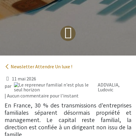
Newsletter Attendre Un luxe !
11 mai 2026
ADDVALIA,
par
Ludovic
| Aucun commentaire pour l'instant
En France, 30 % des transmissions d'entreprises
familiales séparent désormais propriété et
management. Le capital reste familial, la
direction est confiée à un dirigeant non issu de la
famille.