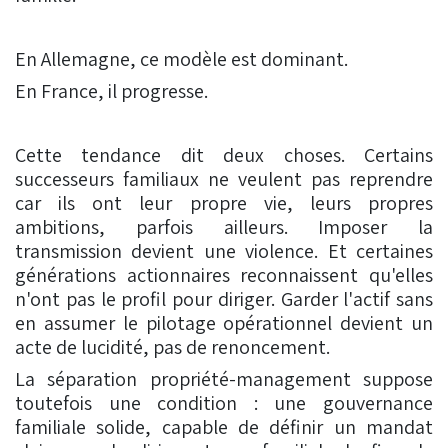
En Allemagne, ce modèle est dominant.
En France, il progresse.
Cette tendance dit deux choses. Certains
successeurs familiaux ne veulent pas reprendre
car ils ont leur propre vie, leurs propres
ambitions, parfois ailleurs. Imposer la
transmission devient une violence. Et certaines
générations actionnaires reconnaissent qu'elles
n'ont pas le profil pour diriger. Garder l'actif sans
en assumer le pilotage opérationnel devient un
acte de lucidité, pas de renoncement.
La séparation propriété-management suppose
toutefois une condition : une gouvernance
familiale solide, capable de définir un mandat