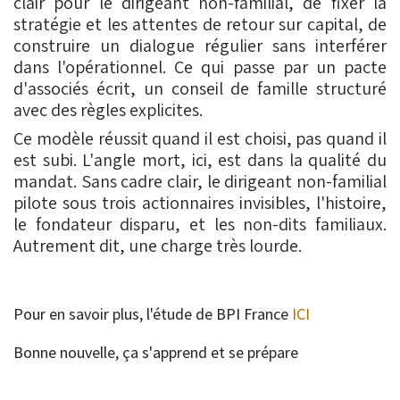
clair pour le dirigeant non-familial, de fixer la
stratégie et les attentes de retour sur capital, de
construire un dialogue régulier sans interférer
dans l'opérationnel. Ce qui passe par un pacte
d'associés écrit, un conseil de famille structuré
avec des règles explicites.
Ce modèle réussit quand il est choisi, pas quand il
est subi. L'angle mort, ici, est dans la qualité du
mandat. Sans cadre clair, le dirigeant non-familial
pilote sous trois actionnaires invisibles, l'histoire,
le fondateur disparu, et les non-dits familiaux.
Autrement dit, une charge très lourde.
Pour en savoir plus, l'étude de BPI France
ICI
Bonne nouvelle, ça s'apprend et se prépare