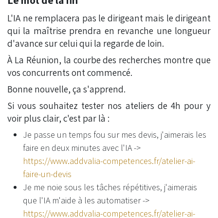
L'IA ne remplacera pas le dirigeant mais le dirigeant
qui la maîtrise prendra en revanche une longueur
d'avance sur celui qui la regarde de loin.
À La Réunion, la courbe des recherches montre que
vos concurrents ont commencé.
Bonne nouvelle, ça s'apprend.
Si vous souhaitez tester nos ateliers de 4h pour y
voir plus clair, c'est par là :
Je passe un temps fou sur mes devis, j'aimerais les
faire en deux minutes avec l'IA ->
https://www.addvalia-competences.fr/atelier-ai-
faire-un-devis
Je me noie sous les tâches répétitives, j'aimerais
que l'IA m'aide à les automatiser ->
https://www.addvalia-competences.fr/atelier-ai-