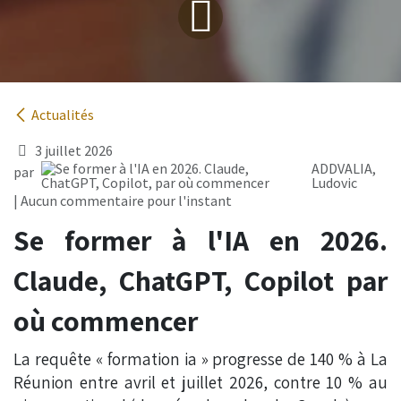
Actualités
3 juillet 2026
ADDVALIA,
par
Ludovic
| Aucun commentaire pour l'instant
Se former à l'IA en 2026.
Claude, ChatGPT, Copilot par
où commencer
La requête « formation ia » progresse de 140 % à La
Réunion entre avril et juillet 2026, contre 10 % au