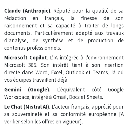
Claude (Anthropic)
. Réputé pour la qualité de sa
rédaction en français, la finesse de son
raisonnement et sa capacité à traiter de longs
documents. Particulièrement adapté aux travaux
d'analyse, de synthèse et de production de
contenus professionnels.
Microsoft Copilot
. L'IA intégrée à l'environnement
Microsoft 365. Son intérêt tient à son insertion
directe dans Word, Excel, Outlook et Teams, là où
vos équipes travaillent déjà.
Gemini (Google).
L'équivalent côté Google
Workspace, intégré à Gmail, Docs et Sheets.
Le Chat (Mistral AI)
. L'acteur français, apprécié pour
sa souveraineté et sa conformité européenne [A
verifier selon les offres en vigueur].