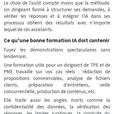
Le choix de l'outil compte moins que la méthode.
Un dirigeant formé à structurer ses demandes, à
vérifier les réponses et à intégrer l'IA dans ses
processus obtient des résultats avec n'importe
lequel de ces assistants.
Ce qu'une bonne formation IA doit contenir
Fuyez les démonstrations spectaculaires sans
lendemain.
Une formation utile pour un dirigeant de TPE et de
PME travaille sur vos cas réels : rédaction de
propositions commerciales, analyse de fichiers
clients, préparation d'entretiens, veille
concurrentielle, production de contenus, etc.
Elle traite aussi les angles morts comme la
confidentialité des données, la vérification des
réponses, les limites juridiques, la conduite du