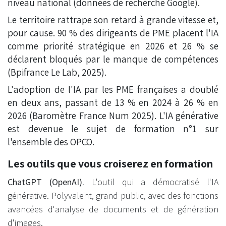
niveau national (données de recherche Google).
Le territoire rattrape son retard à grande vitesse et,
pour cause. 90 % des dirigeants de PME placent l'IA
comme priorité stratégique en 2026 et 26 % se
déclarent bloqués par le manque de compétences
(Bpifrance Le Lab, 2025).
L'adoption de l'IA par les PME françaises a doublé
en deux ans, passant de 13 % en 2024 à 26 % en
2026 (Baromètre France Num 2025). L'IA générative
est devenue le sujet de formation n°1 sur
l'ensemble des OPCO.
Les outils que vous croiserez en formation
ChatGPT (OpenAI).
L'outil qui a démocratisé l'IA
générative. Polyvalent, grand public, avec des fonctions
avancées d'analyse de documents et de génération
d'images.