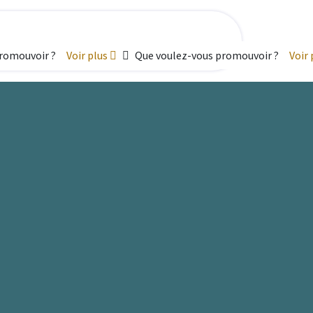
promouvoir ?
Voir plus
Que voulez-vous promouvoir ?
Voir