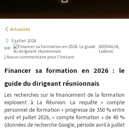
Actualités
3 juillet 2026
ADDVALIA,
par
Ludovic
| Aucun commentaire pour l'instant
Financer sa formation en 2026 : le
guide du dirigeant réunionnais
Les recherches sur le financement de la formation
explosent à La Réunion. La requête « compte
personnel de formation » progresse de 350 % entre
avril et juillet 2026, « compte formation » de 40 %
(données de recherche Google, période avril à juillet