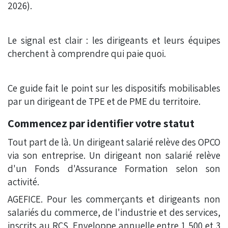
2026).
Le signal est clair : les dirigeants et leurs équipes
cherchent à comprendre qui paie quoi.
Ce guide fait le point sur les dispositifs mobilisables
par un dirigeant de TPE et de PME du territoire.
Commencez par identifier votre statut
Tout part de là. Un dirigeant salarié relève des OPCO
via son entreprise. Un dirigeant non salarié relève
d'un Fonds d'Assurance Formation selon son
activité.
AGEFICE. Pour les commerçants et dirigeants non
salariés du commerce, de l'industrie et des services,
inscrits au RCS. Enveloppe annuelle entre 1 500 et 3