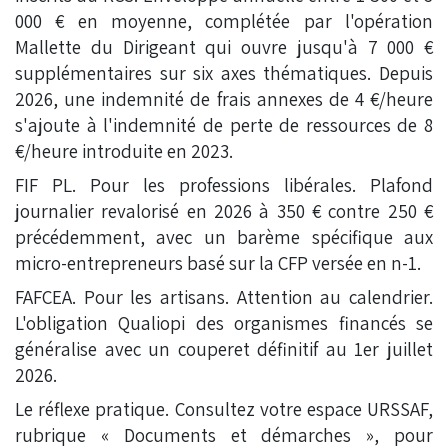
000 € en moyenne, complétée par l'opération
Mallette du Dirigeant qui ouvre jusqu'à 7 000 €
supplémentaires sur six axes thématiques. Depuis
2026, une indemnité de frais annexes de 4 €/heure
s'ajoute à l'indemnité de perte de ressources de 8
€/heure introduite en 2023.
FIF PL. Pour les professions libérales. Plafond
journalier revalorisé en 2026 à 350 € contre 250 €
précédemment, avec un barème spécifique aux
micro-entrepreneurs basé sur la CFP versée en n-1.
FAFCEA. Pour les artisans. Attention au calendrier.
L'obligation Qualiopi des organismes financés se
généralise avec un couperet définitif au 1er juillet
2026.
Le réflexe pratique. Consultez votre espace URSSAF,
rubrique « Documents et démarches », pour