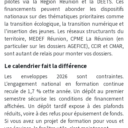
pilotés via la Région Réunion et la DEETS. Ces
financements peuvent abonder les dispositifs
nationaux sur des thématiques prioritaires comme
la transition écologique, la transition numérique et
l'insertion des jeunes. Les réseaux structurants du
territoire, MEDEF Réunion, CPME La Réunion (en
particulier sur les dossiers AGEFICE), CCIR et CMAR,
sont autant de relais pour monter vos dossiers.
Le calendrier fait la différence
Les enveloppes 2026 sont contraintes.
L'engagement national en formation continue
recule de 1,7 % cette année. Un dépôt au premier
semestre sécurise les conditions de financement
affichées. Un dépôt tardif expose à des plafonds
réduits, voire à des refus pour épuisement de fonds.
Si vous avez un projet de formation pour vous et