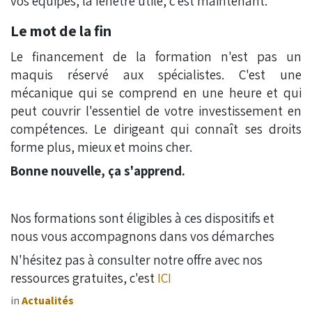
vos équipes, la fenêtre utile, c'est maintenant.
Le mot de la fin
Le financement de la formation n'est pas un
maquis réservé aux spécialistes. C'est une
mécanique qui se comprend en une heure et qui
peut couvrir l'essentiel de votre investissement en
compétences. Le dirigeant qui connaît ses droits
forme plus, mieux et moins cher.
Bonne nouvelle, ça s'apprend.
Nos formations sont éligibles à ces dispositifs et
nous vous accompagnons dans vos démarches
N'hésitez pas à consulter notre offre avec nos
ressources gratuites, c'est
ICI
in
Actualités