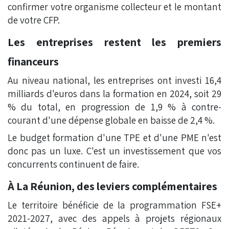
confirmer votre organisme collecteur et le montant
de votre CFP.
Les entreprises restent les premiers
financeurs
Au niveau national, les entreprises ont investi 16,4
milliards d'euros dans la formation en 2024, soit 29
% du total, en progression de 1,9 % à contre-
courant d'une dépense globale en baisse de 2,4 %.
Le budget formation d'une TPE et d'une PME n'est
donc pas un luxe. C'est un investissement que vos
concurrents continuent de faire.
À La Réunion, des leviers complémentaires
Le territoire bénéficie de la programmation FSE+
2021-2027, avec des appels à projets régionaux